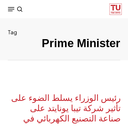
Ski
Menu
search
t
mai
conten
Tag
Prime Minister
رئيس الوزراء يسلط الضوء على
تأثير شركة تيبا يونايتد على
صناعة التصنيع الكهربائي في