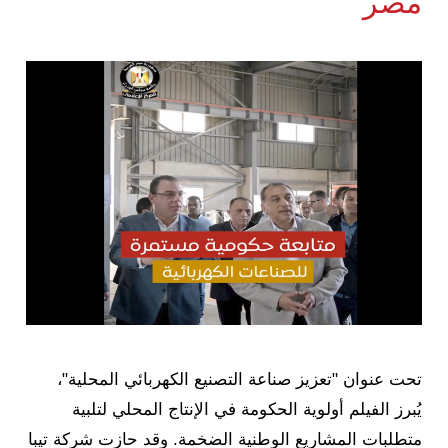
مصر
تحت عنوان "تعزيز صناعة التصنيع الكهربائي المحلية"،
يُبرز الفيلم أولوية الحكومة في الإنتاج المحلي لتلبية
متطلبات المشاريع الوطنية الضخمة. وقد حازت شركة تيبا