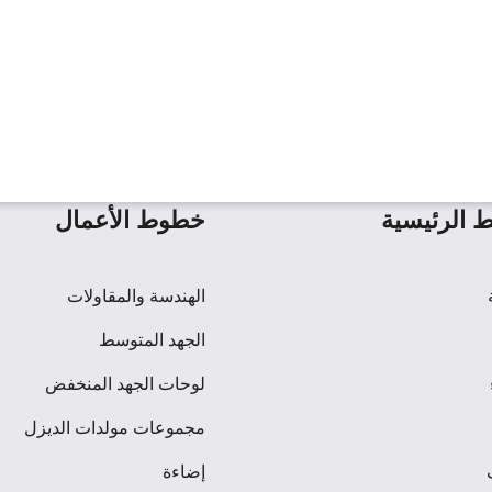
ط الرئيسية
خطوط الأعمال
الهندسة والمقاولات
الجهد المتوسط
لوحات الجهد المنخفض
مجموعات مولدات الديزل
إضاءة