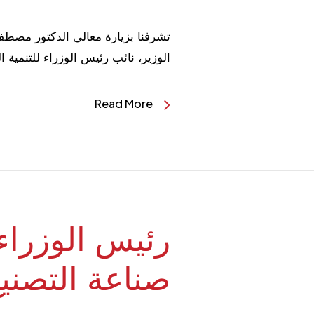
الوزير، نائب رئيس الوزراء للتنمية 
Read More
رئيس الوزراء 
صناعة التصني