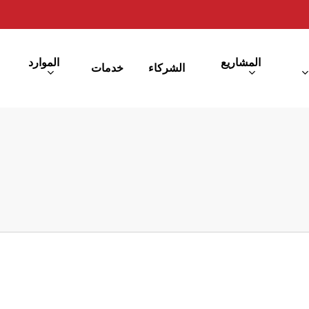
المشاريع
الموارد
الشركاء
خدمات