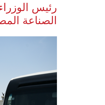
رئيس الوزراء
الصناعة المص