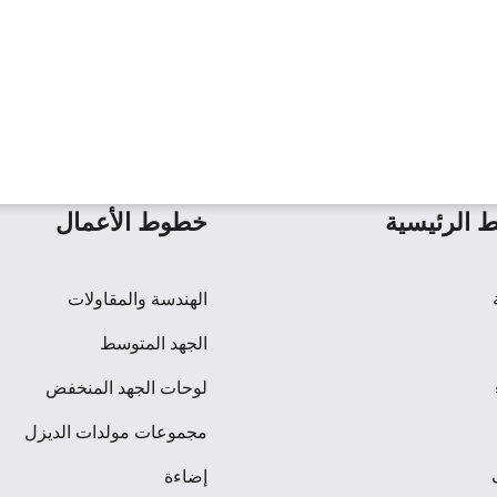
ط الرئيسية
خطوط الأعمال
الهندسة والمقاولات
الجهد المتوسط
لوحات الجهد المنخفض
مجموعات مولدات الديزل
إضاءة