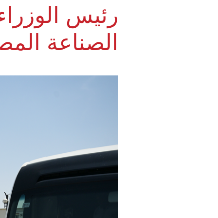
رئيس الوزراء
الصناعة المص