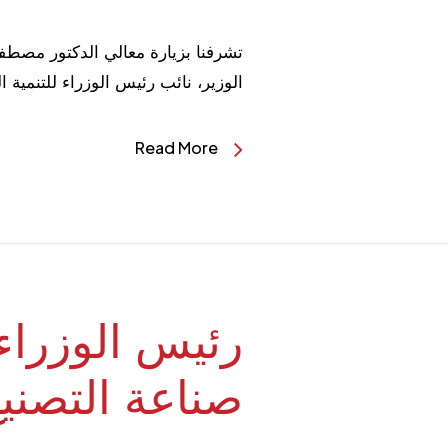
الوزير، نائب رئيس الوزراء للتنمية 
Read More
رئيس الوزراء 
صناعة التصني