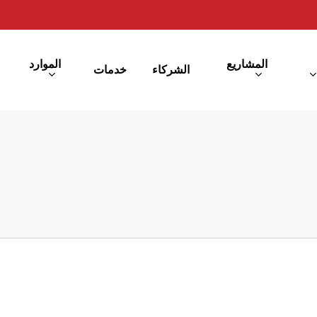
المشاريع
الموارد
الشركاء
خدمات