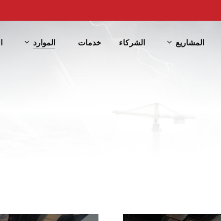
المشاريع
الموارد
الشركاء
خدمات
ا