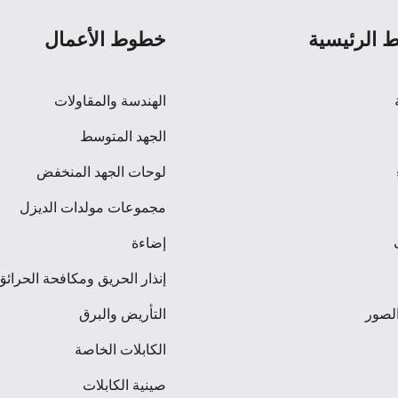
ط الرئيسية
خطوط الأعمال
الهندسة والمقاولات
الجهد المتوسط
لوحات الجهد المنخفض
مجموعات مولدات الديزل
إضاءة
إنذار الحريق ومكافحة الحرائق
لصور
التأريض والبرق
الكابلات الخاصة
صينية الكابلات