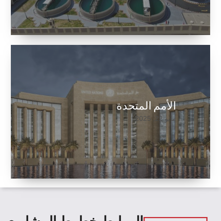
الأمم المتحدة
مايو 22, 2025