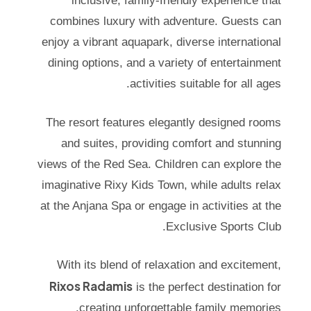
inclusive, family-friendly experience that
combines luxury with adventure. Guests can
enjoy a vibrant aquapark, diverse international
dining options, and a variety of entertainment
activities suitable for all ages.
The resort features elegantly designed rooms
and suites, providing comfort and stunning
views of the Red Sea. Children can explore the
imaginative Rixy Kids Town, while adults relax
at the Anjana Spa or engage in activities at the
Exclusive Sports Club.​
With its blend of relaxation and excitement,
Rixos Radamis
is the perfect destination for
creating unforgettable family memories.