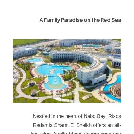
A Family Paradise on the Red Sea
Nestled in the heart of Nabq Bay, Rixos
Radamis Sharm El Sheikh offers an all-