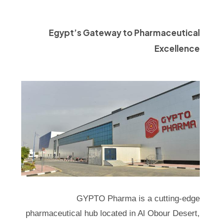
Egypt’s Gateway to Pharmaceutical
Excellence
GYPTO Pharma is a cutting-edge
pharmaceutical hub located in Al Obour Desert,