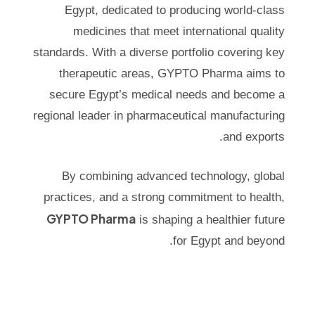
Egypt, dedicated to producing world-class
medicines that meet international quality
standards. With a diverse portfolio covering key
therapeutic areas, GYPTO Pharma aims to
secure Egypt’s medical needs and become a
regional leader in pharmaceutical manufacturing
and exports.
By combining advanced technology, global
practices, and a strong commitment to health,
GYPTO Pharma
is shaping a healthier future
for Egypt and beyond.