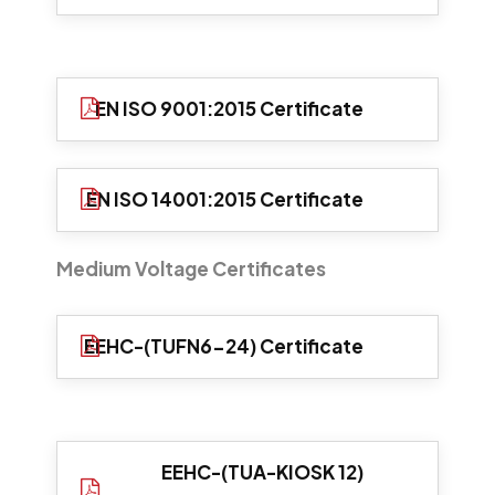
EN ISO 9001:2015 Certificate
EN ISO 14001:2015 Certificate
Medium Voltage Certificates
EEHC-(TUFN6-24) Certificate
EEHC-(TUA-KIOSK 12)