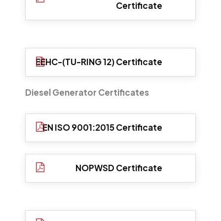
Certificate
EEHC-(TU-RING 12) Certificate
Diesel Generator Certificates
EN ISO 9001:2015 Certificate
NOPWSD Certificate