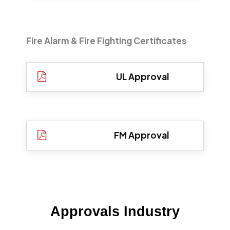
Fire Alarm & Fire Fighting Certificates
UL Approval
FM Approval
Approvals
Industry