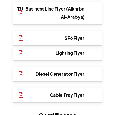
TU-Business Line Flyer (Alkhrba
Al-Arabya)
SF6 Flyer
Lighting Flyer
Diesel Generator Flyer
Cable Tray Flyer