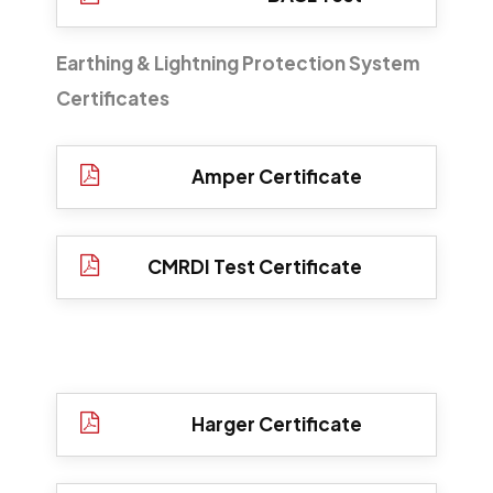
Earthing & Lightning Protection System
Certificates
Amper Certificate
CMRDI Test Certificate
Harger Certificate