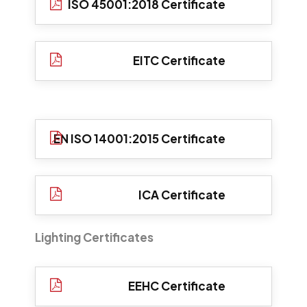
ISO 45001:2018 Certificate
EITC Certificate
EN ISO 14001:2015 Certificate
ICA Certificate
Lighting Certificates
EEHC Certificate