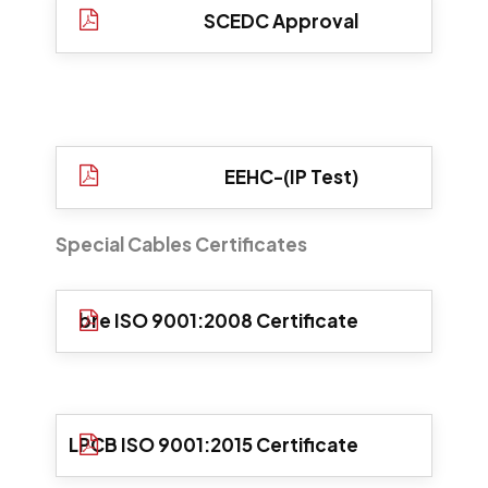
SCEDC Approval
EEHC-(IP Test)
Special Cables Certificates
bre ISO 9001:2008 Certificate
LPCB ISO 9001:2015 Certificate