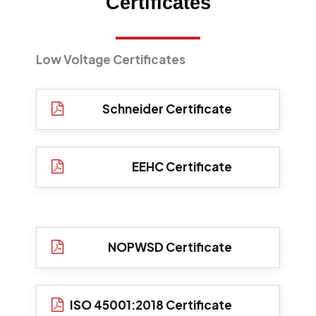
Certificates
Low Voltage Certificates
Schneider Certificate
EEHC Certificate
NOPWSD Certificate
ISO 45001:2018 Certificate